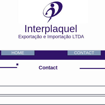
Interplaquel
Exportação e Importação LTDA
HOME
CONTACT
Contact