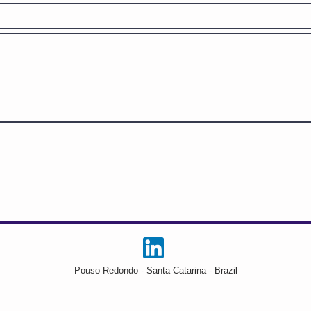
Pouso Redondo - Santa Catarina - Brazil