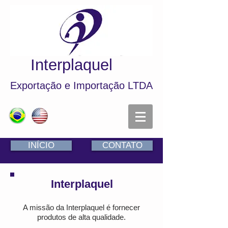
Interplaquel
Exportação e Importação LTDA
INÍCIO
CONTATO
Interplaquel
A missão da Interplaquel é fornecer
produtos de alta qualidade.